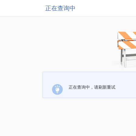
正在查询中
正在查询中，请刷新重试