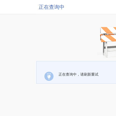
正在查询中
正在查询中，请刷新重试