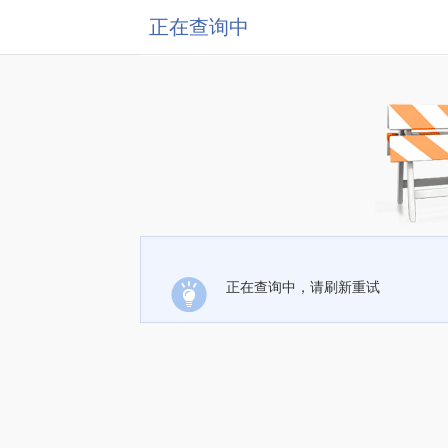
正在查询中
正在查询中，请刷新重试