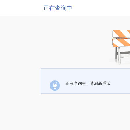
正在查询中
正在查询中，请刷新重试