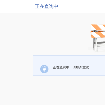
正在查询中
正在查询中，请刷新重试