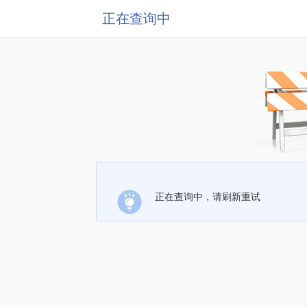
正在查询中
正在查询中，请刷新重试