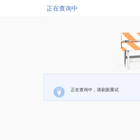
正在查询中
正在查询中，请刷新重试